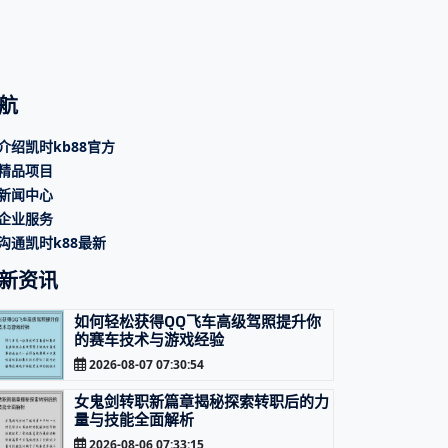
航
介绍凯时kb88官方
精品项目
新闻中心
企业服务
沟通凯时k88最新
新资讯
如何轻松获得QQ飞车高级驾照提升你
的赛车技术与游戏经验
2026-08-07 07:30:54
女鬼剑转职新篇章揭秘探索转职后的力
量与技能全面解析
2026-08-06 07:33:15