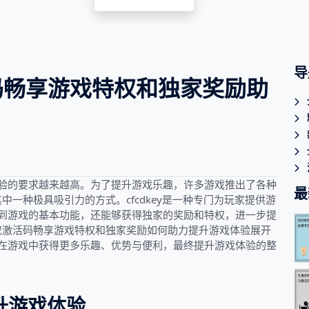
导
活码畅享游戏特权和独家奖励助
验的要求越来越高。为了提升游戏乐趣，许多游戏推出了各种
最
其中一种极具吸引力的方式。cfcdkey是一种专门为玩家提供游
到游戏的基本功能，还能够获得独家的奖励和特权，进一步提
y领取激活码畅享游戏特权和独家奖励如何助力提升游戏体验展开
在游戏中获得更多乐趣、优势与便利，最终提升游戏体验的整
升游戏体验