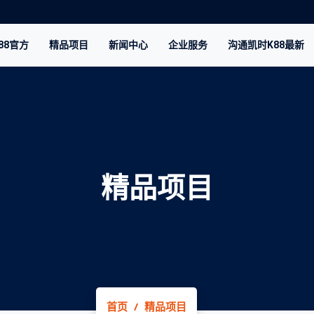
88官方
精品项目
新闻中心
企业服务
沟通凯时K88最新
精品项目
首页
精品项目