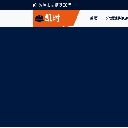
敦煌市苗糟湖60号
凯时
首页
介绍凯时KB
KB88·(中国
区)官方网站